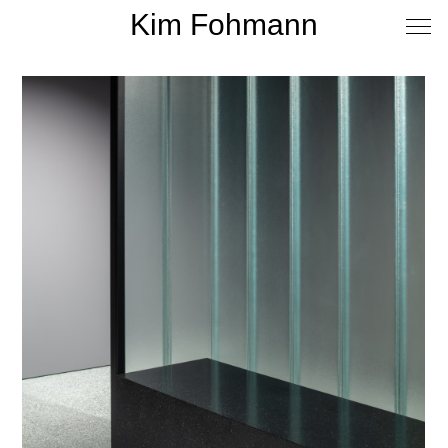
Kim Fohmann